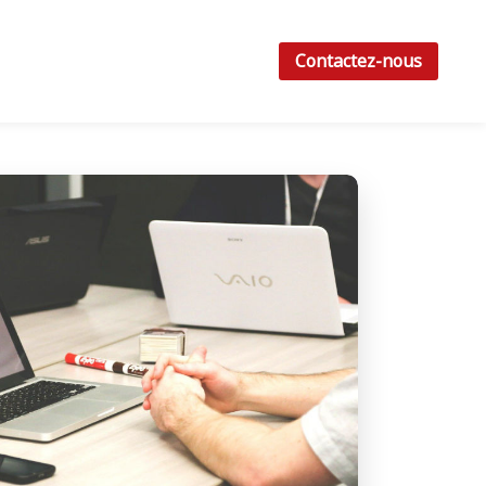
Contactez-nous