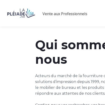
Vente aux Professionne
Qui somm
nous
Acteurs du marché de la fourniture 
solutions d’impression depuis 1999, n
le mobilier de bureau et les produits
répondre aux attentes de nos clients